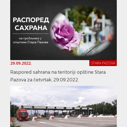
29.09.2022.
STARA PAZOVA
Raspored sahrana na teritoriji opštine Stara
Pazova za četvrtak, 29.09.2022.