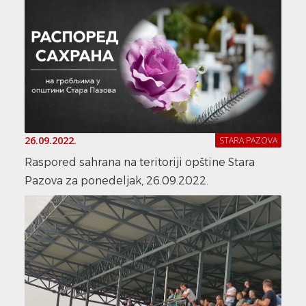
26.09.2022.
STARA PAZOVA
Raspored sahrana na teritoriji opštine Stara
Pazova za ponedeljak, 26.09.2022.