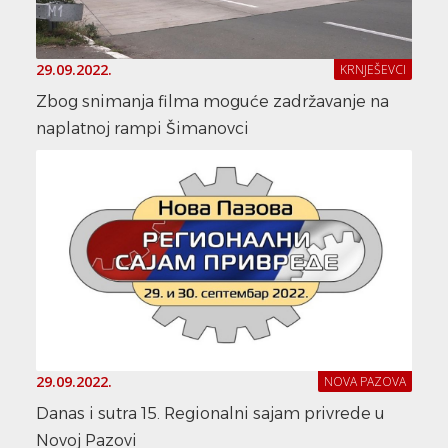
29.09.2022.
KRNJEŠEVCI
Zbog snimanja filma moguće zadržavanje na
naplatnoj rampi Šimanovci
29.09.2022.
NOVA PAZOVA
Danas i sutra 15. Regionalni sajam privrede u
Novoj Pazovi