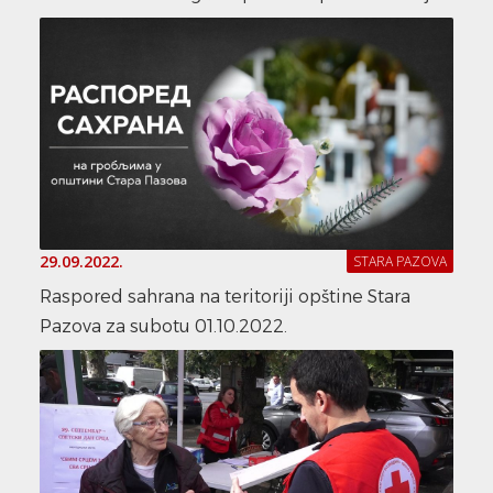
29.09.2022.
STARA PAZOVA
Raspored sahrana na teritoriji opštine Stara
Pazova za subotu 01.10.2022.