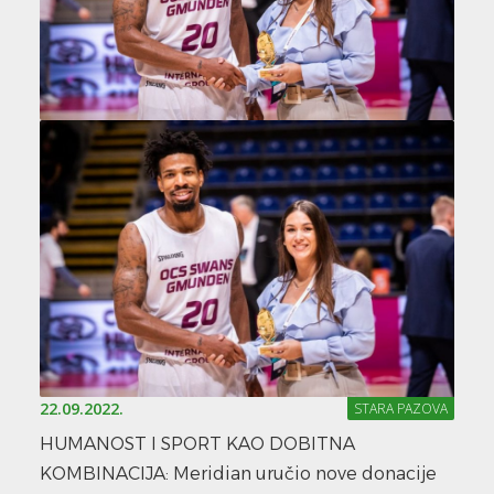
22.09.2022.
STARA PAZOVA
HUMANOST I SPORT KAO DOBITNA
KOMBINACIJA: Meridian uručio nove donacije