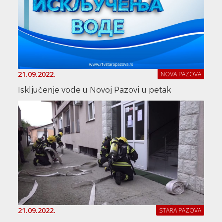
21.09.2022.
NOVA PAZOVA
Isključenje vode u Novoj Pazovi u petak
21.09.2022.
STARA PAZOVA