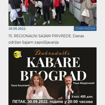
30.09.2022.
STARA PAZOVA
15. REGIONALNI SAJAM PRIVREDE: Danas
održan Sajam zapošljavanja