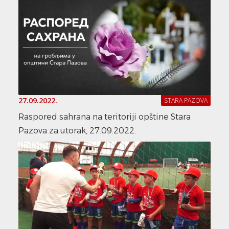
27.09.2022.
STARA PAZOVA
Raspored sahrana na teritoriji opštine Stara
Pazova za utorak, 27.09.2022.