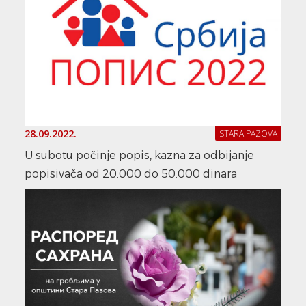
28.09.2022.
STARA PAZOVA
U subotu počinje popis, kazna za odbijanje
popisivača od 20.000 do 50.000 dinara