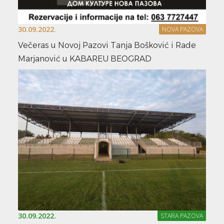
30.09.2022.
NOVA PAZOVA
Večeras u Novoj Pazovi Tanja Bošković i Rade
Marjanović u KABAREU BEOGRAD
30.09.2022.
STARA PAZOVA