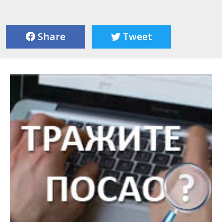
Share
Tweet