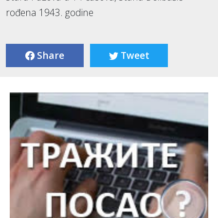
rođena 1943. godine
Share
Tweet