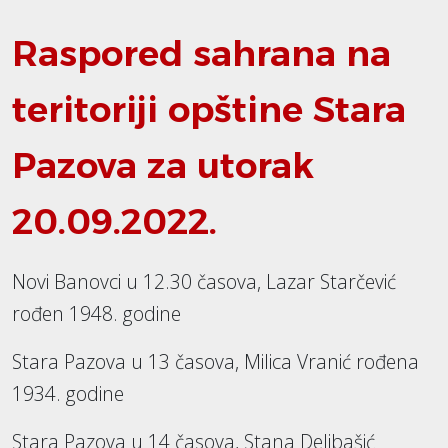
Raspored sahrana na
teritoriji opštine Stara
Pazova za utorak
20.09.2022.
Novi Banovci u 12.30 časova, Lazar Starčević
rođen 1948. godine
Stara Pazova u 13 časova, Milica Vranić rođena
1934. godine
Stara Pazova u 14 časova, Stana Delibašić