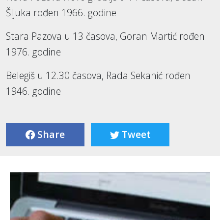
Šljuka rođen 1966. godine
Stara Pazova u 13 časova, Goran Martić rođen
1976. godine
Belegiš u 12.30 časova, Rada Sekanić rođen
1946. godine
Share
Tweet