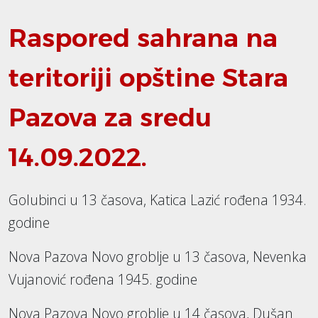
Raspored sahrana na
teritoriji opštine Stara
Pazova za sredu
14.09.2022.
Golubinci u 13 časova, Katica Lazić rođena 1934.
godine
Nova Pazova Novo groblje u 13 časova, Nevenka
Vujanović rođena 1945. godine
Nova Pazova Novo groblje u 14 časova, Dušan