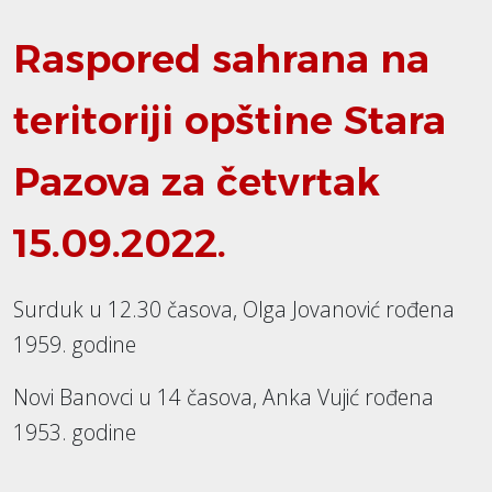
Raspored sahrana na
teritoriji opštine Stara
Pazova za četvrtak
15.09.2022.
Surduk u 12.30 časova, Olga Jovanović rođena
1959. godine
Novi Banovci u 14 časova, Anka Vujić rođena
1953. godine