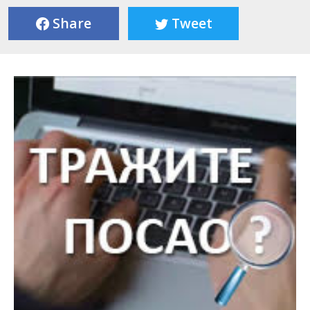
Share
Tweet