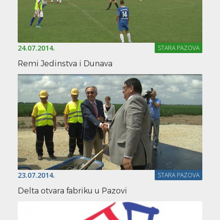
24.07.2014.
STARA PAZOVA
Remi Jedinstva i Dunava
23.07.2014.
STARA PAZOVA
Delta otvara fabriku u Pazovi