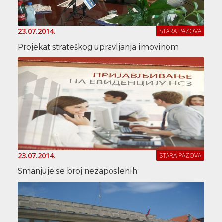
23.07.2014.
STARA PAZOVA
Projekat strateškog upravljanja imovinom
23.07.2014.
STARA PAZOVA
Smanjuje se broj nezaposlenih