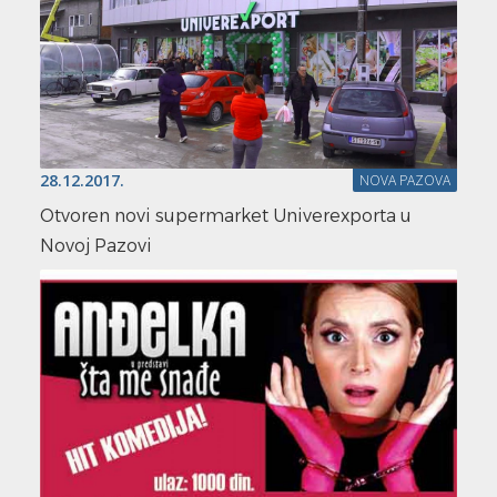
28.12.2017.
NOVA PAZOVA
Otvoren novi supermarket Univerexporta u
Novoj Pazovi