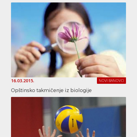
16.03.2015.
NOVI BANOVCI
Opštinsko takmičenje iz biologije