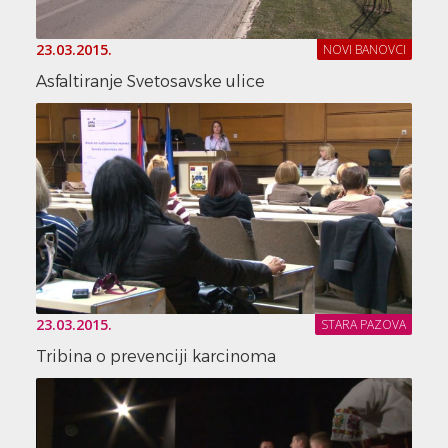
23.03.2015.
NOVI BANOVCI
Asfaltiranje Svetosavske ulice
23.03.2015.
STARA PAZOVA
Tribina o prevenciji karcinoma