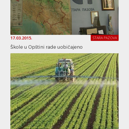
17.03.2015.
STARA PAZOVA
Škole u Opštini rade uobičajeno