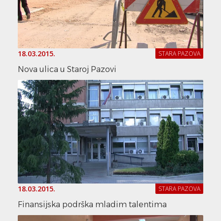
18.03.2015.
STARA PAZOVA
Nova ulica u Staroj Pazovi
18.03.2015.
STARA PAZOVA
Finansijska podrška mladim talentima