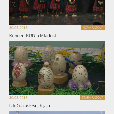
30.03.2015.
NOVA PAZOVA
Koncert KUD-a Mladost
30.03.2015.
STARA PAZOVA
Izložba uskršnjih jaja