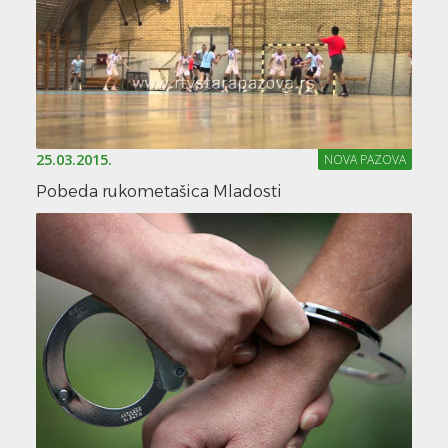
25.03.2015.
NOVA PAZOVA
Pobeda rukometašica Mladosti