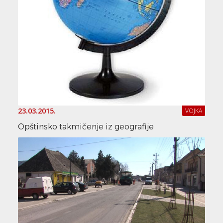
23.03.2015.
VOJKA
Opštinsko takmičenje iz geografije