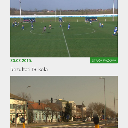
30.03.2015.
STARA PAZOVA
Rezultati 18. kola