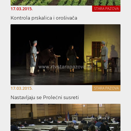
17.03.2015.
STARA PAZOVA
Kontrola prskalica i orošivača
17.03.2015.
STARA PAZOVA
Nastavljaju se Prolećni susreti