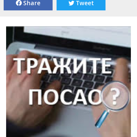
Share
Tweet