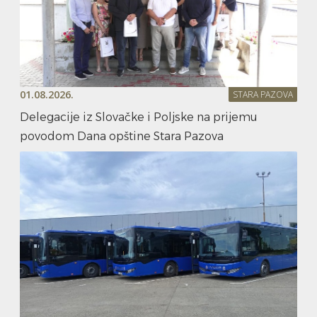
01.08.2026.
STARA PAZOVA
Delegacije iz Slovačke i Poljske na prijemu
povodom Dana opštine Stara Pazova