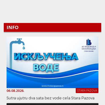
INFO
06.08.2026.
STARA PAZOVA
Sutra ujutru dva sata bez vode cela Stara Pazova