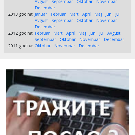
Avgust
Septembar
Oktobar
Novembar
Decembar
2013 godina:
Januar
Februar
Mart
April
Maj
Jun
Jul
Avgust
Septembar
Oktobar
Novembar
Decembar
2012 godina:
Februar
Mart
April
Maj
Jun
Jul
Avgust
Septembar
Oktobar
Novembar
Decembar
2011 godina:
Oktobar
Novembar
Decembar