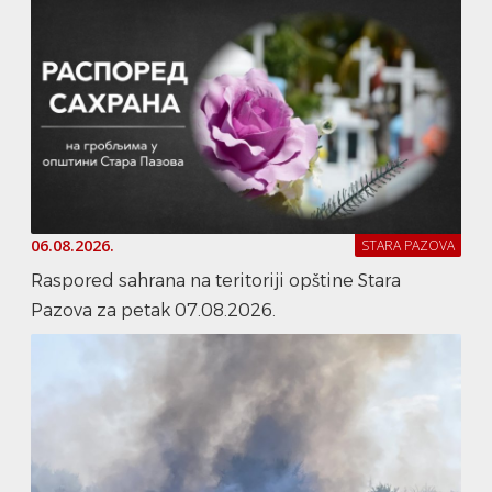
06.08.2026.
STARA PAZOVA
Raspored sahrana na teritoriji opštine Stara
Pazova za petak 07.08.2026.