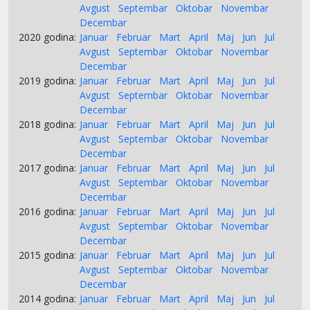
Avgust
Septembar
Oktobar
Novembar
Decembar
2020 godina:
Januar
Februar
Mart
April
Maj
Jun
Jul
Avgust
Septembar
Oktobar
Novembar
Decembar
2019 godina:
Januar
Februar
Mart
April
Maj
Jun
Jul
Avgust
Septembar
Oktobar
Novembar
Decembar
2018 godina:
Januar
Februar
Mart
April
Maj
Jun
Jul
Avgust
Septembar
Oktobar
Novembar
Decembar
2017 godina:
Januar
Februar
Mart
April
Maj
Jun
Jul
Avgust
Septembar
Oktobar
Novembar
Decembar
2016 godina:
Januar
Februar
Mart
April
Maj
Jun
Jul
Avgust
Septembar
Oktobar
Novembar
Decembar
2015 godina:
Januar
Februar
Mart
April
Maj
Jun
Jul
Avgust
Septembar
Oktobar
Novembar
Decembar
2014 godina:
Januar
Februar
Mart
April
Maj
Jun
Jul