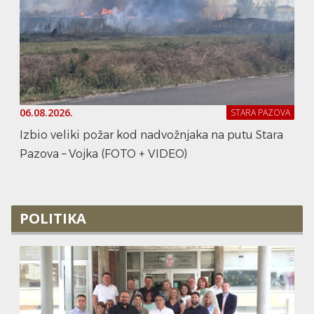
06.08.2026.
STARA PAZOVA
Izbio veliki požar kod nadvožnjaka na putu Stara
Pazova – Vojka (FOTO + VIDEO)
POLITIKA