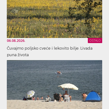
06.08.2026.
OSTALO
Čuvajmo poljsko cveće i lekovito bilje: Livada
puna života