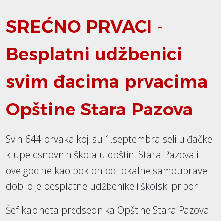
SREĆNO PRVACI -
Besplatni udžbenici
svim đacima prvacima
Opštine Stara Pazova
Svih 644 prvaka koji su 1.septembra seli u đačke
klupe osnovnih škola u opštini Stara Pazova i
ove godine kao poklon od lokalne samouprave
dobilo je besplatne udžbenike i školski pribor.
Šef kabineta predsednika Opštine Stara Pazova