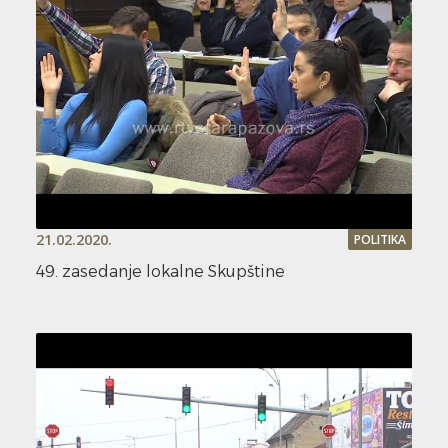
21.02.2020.
POLITIKA
49. zasedanje lokalne Skupštine