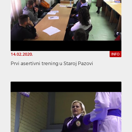
14.02.2020.
INFO
Prvi asertivni trening u Staroj Pazovi