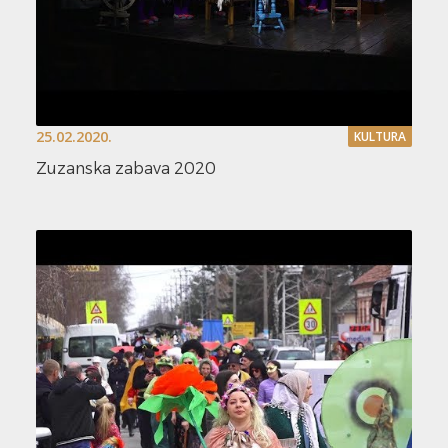
25.02.2020.
KULTURA
Zuzanska zabava 2020