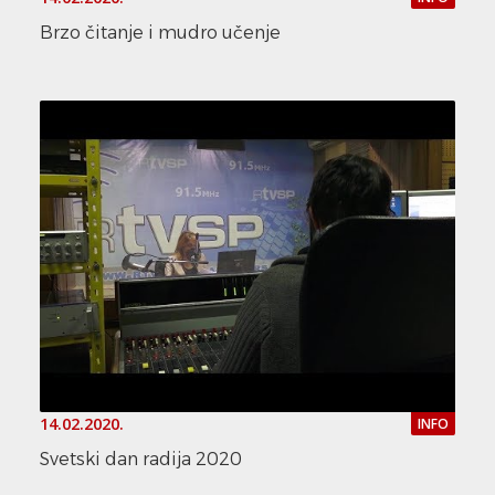
Brzo čitanje i mudro učenje
14.02.2020.
INFO
Svetski dan radija 2020