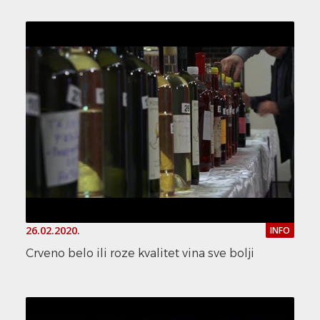
26.02.2020.
INFO
Crveno belo ili roze kvalitet vina sve bolji