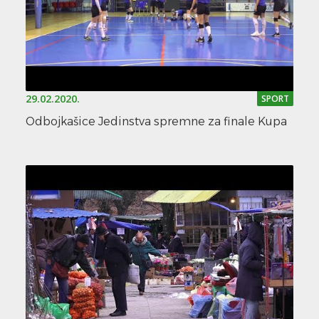
29.02.2020.
SPORT
Odbojkašice Jedinstva spremne za finale Kupa