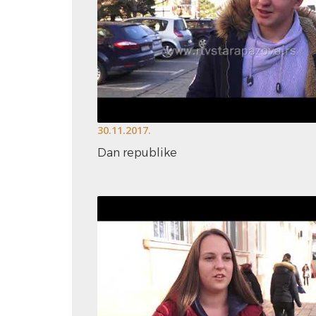
30.11.2017.
Dan republike