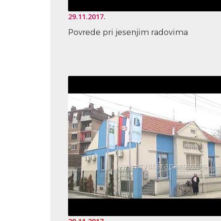
29.11.2017.
Povrede pri jesenjim radovima