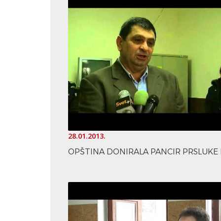
28.01.2013.
OPŠTINA DONIRALA PANCIR PRSLUKE P