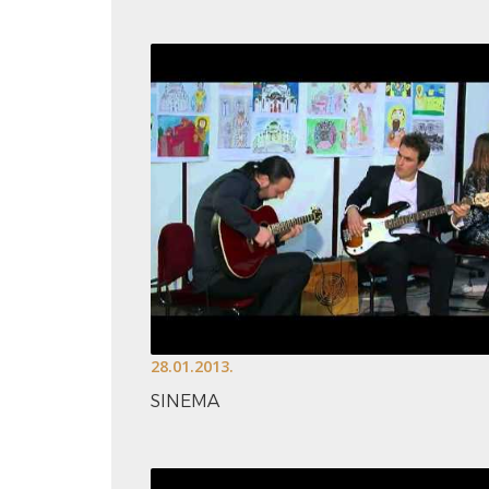
28.01.2013.
SINEMA