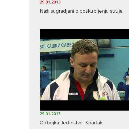
29.01.2013.
Naši sugradjani o poskupljenju struje
29.01.2013.
Odbojka: Jedinstvo- Spartak