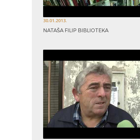
30.01.2013.
NATAŠA FILIP BIBLIOTEKA