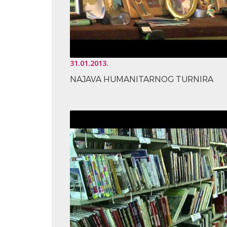
31.01.2013.
NAJAVA HUMANITARNOG TURNIRA