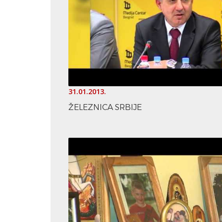
31.01.2013.
ŽELEZNICA SRBIJE