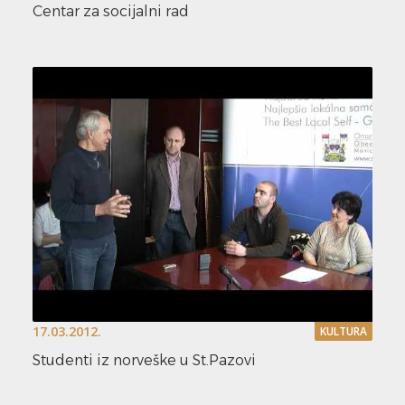
Centar za socijalni rad
17.03.2012.
KULTURA
Studenti iz norveške u St.Pazovi