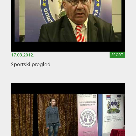
17.03.2012.
SPORT
Sportski pregled