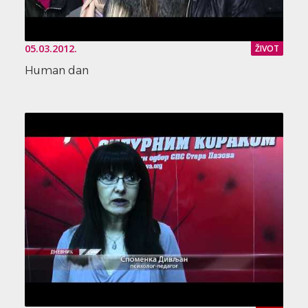
05.03.2012.
ŽIVOT
Human dan