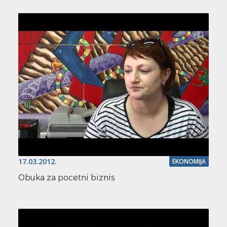
17.03.2012.
EKONOMIJA
Obuka za pocetni biznis