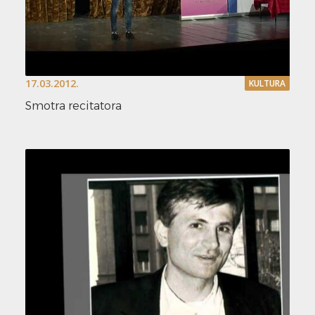
17.03.2012.
KULTURA
Smotra recitatora