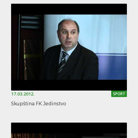
17.03.2012.
SPORT
Skupština FK Jedinstvo