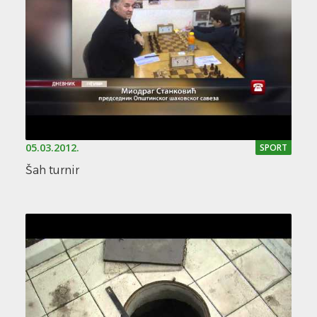
05.03.2012.
SPORT
Šah turnir