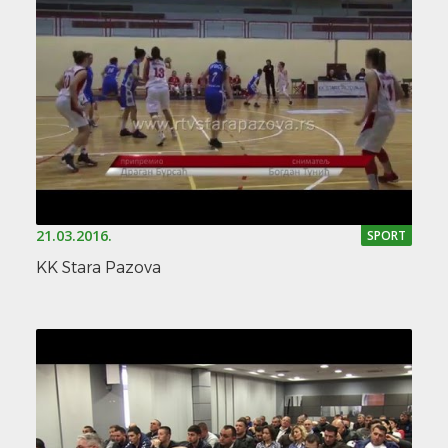
21.03.2016.
SPORT
KK Stara Pazova