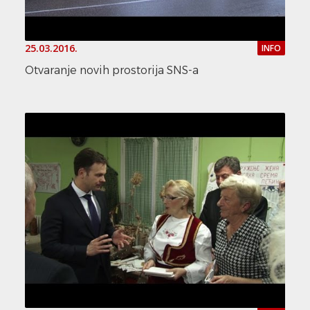
25.03.2016.
INFO
Otvaranje novih prostorija SNS-a