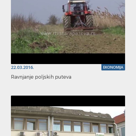
22.03.2016.
EKONOMIJA
Ravnjanje poljskih puteva