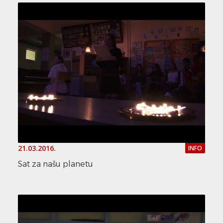
21.03.2016.
INFO
Sat za našu planetu