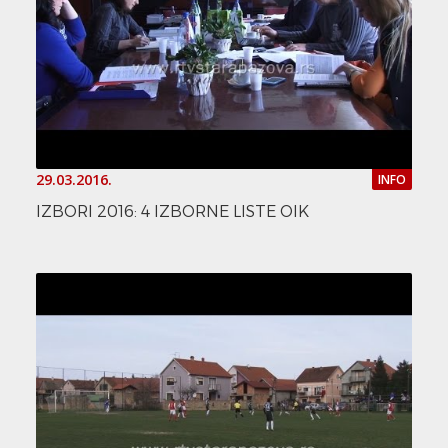
29.03.2016.
INFO
IZBORI 2016: 4 IZBORNE LISTE OIK