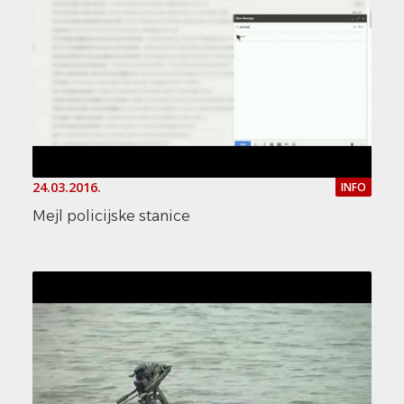
24.03.2016.
INFO
Mejl policijske stanice