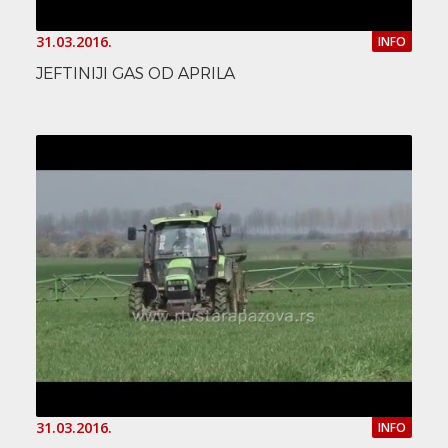
31.03.2016.
INFO
JEFTINIJI GAS OD APRILA
31.03.2016.
INFO