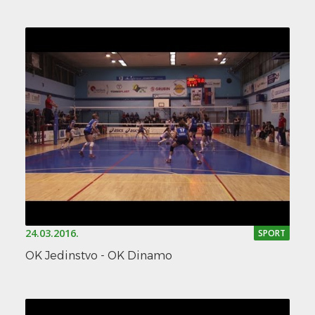
24.03.2016.
SPORT
OK Jedinstvo - OK Dinamo