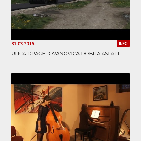
31.03.2016.
INFO
ULICA DRAGE JOVANOVIĆA DOBILA ASFALT