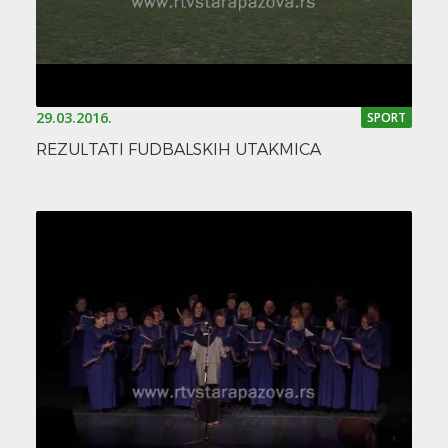
29.03.2016.
SPORT
REZULTATI FUDBALSKIH UTAKMICA