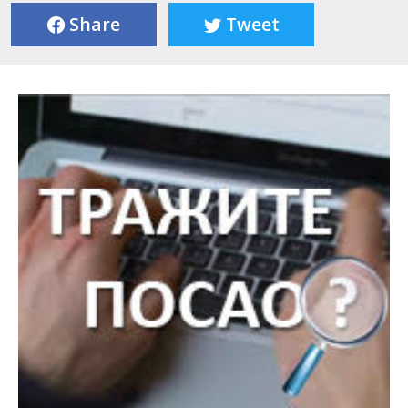
Share
Tweet