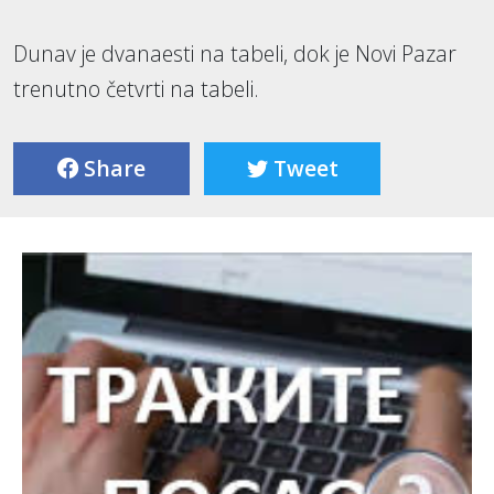
Dunav je dvanaesti na tabeli, dok je Novi Pazar
trenutno četvrti na tabeli.
Share
Tweet