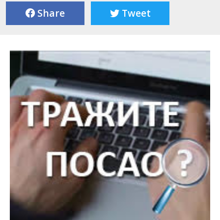
Share
Tweet