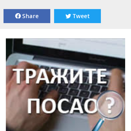
Share
Tweet