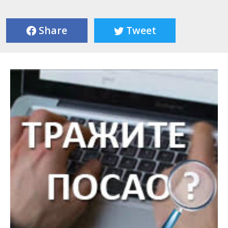
Share
Tweet