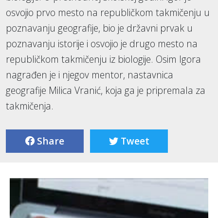
osvojio prvo mesto na republičkom takmičenju u
poznavanju geografije, bio je državni prvak u
poznavanju istorije i osvojio je drugo mesto na
republičkom takmičenju iz biologije. Osim Igora
nagrađen je i njegov mentor, nastavnica
geografije Milica Vranić, koja ga je pripremala za
takmičenja.
Share
Tweet