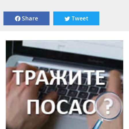
Share
Tweet