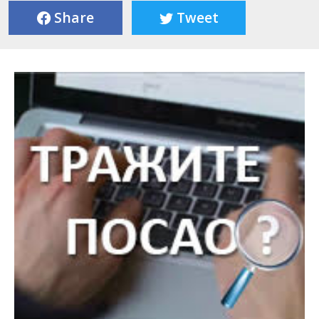
Share
Tweet