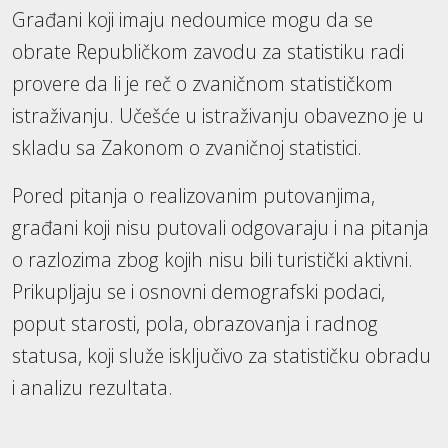
Građani koji imaju nedoumice mogu da se
obrate Republičkom zavodu za statistiku radi
provere da li je reč o zvaničnom statističkom
istraživanju. Učešće u istraživanju obavezno je u
skladu sa Zakonom o zvaničnoj statistici.
Pored pitanja o realizovanim putovanjima,
građani koji nisu putovali odgovaraju i na pitanja
o razlozima zbog kojih nisu bili turistički aktivni.
Prikupljaju se i osnovni demografski podaci,
poput starosti, pola, obrazovanja i radnog
statusa, koji služe isključivo za statističku obradu
i analizu rezultata.