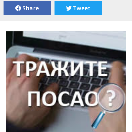
Share
Tweet