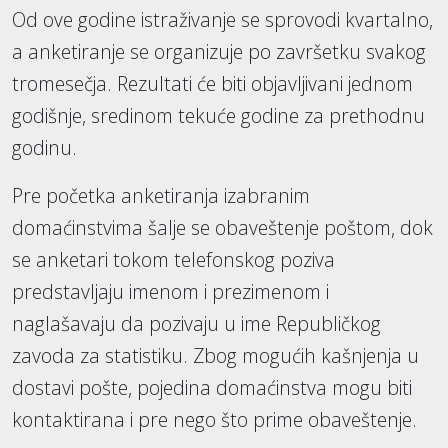
Od ove godine istraživanje se sprovodi kvartalno,
a anketiranje se organizuje po završetku svakog
tromesečja. Rezultati će biti objavljivani jednom
godišnje, sredinom tekuće godine za prethodnu
godinu.
Pre početka anketiranja izabranim
domaćinstvima šalje se obaveštenje poštom, dok
se anketari tokom telefonskog poziva
predstavljaju imenom i prezimenom i
naglašavaju da pozivaju u ime Republičkog
zavoda za statistiku. Zbog mogućih kašnjenja u
dostavi pošte, pojedina domaćinstva mogu biti
kontaktirana i pre nego što prime obaveštenje.