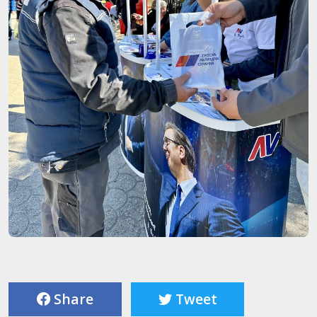
Share
Tweet