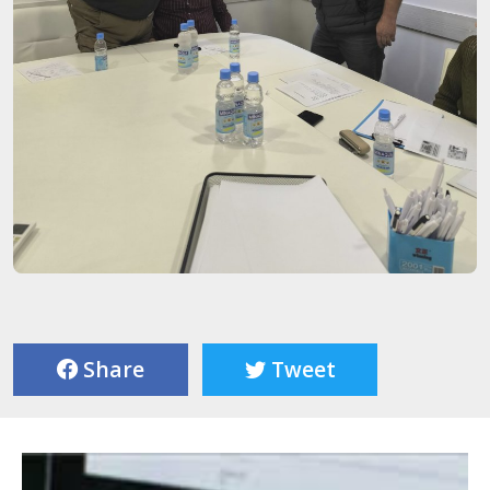
Share
Tweet