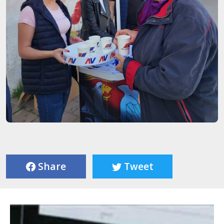
Share
Tweet