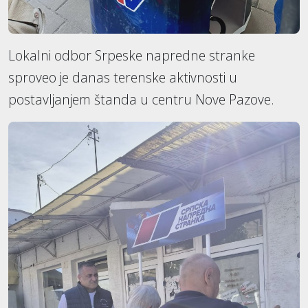
Lokalni odbor Srpeske napredne stranke
sproveo je danas terenske aktivnosti u
postavljanjem štanda u centru Nove Pazove.