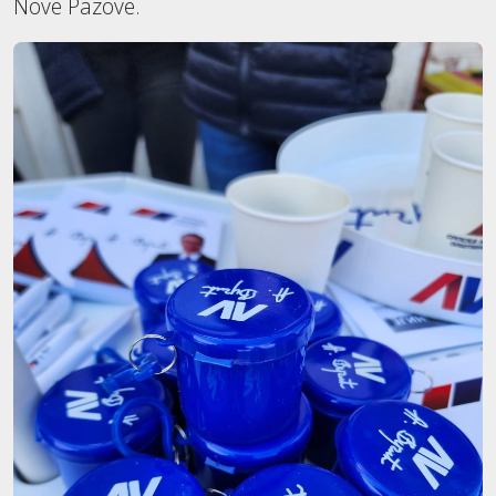
Nove Pazove.