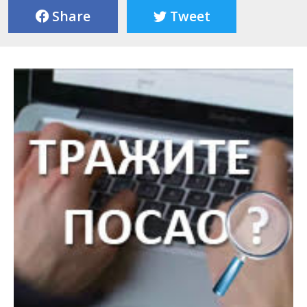
Share
Tweet