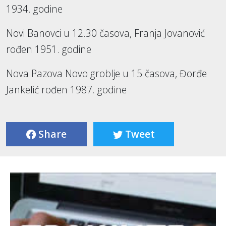
1934. godine
Novi Banovci u 12.30 časova, Franja Jovanović
rođen 1951. godine
Nova Pazova Novo groblje u 15 časova, Đorđe
Jankelić rođen 1987. godine
Share
Tweet