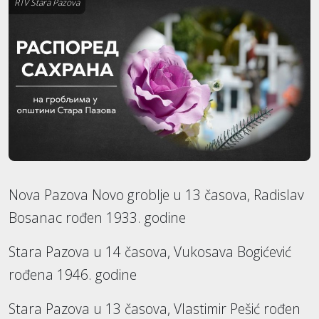
RTV Stara Pazova
Nova Pazova Novo groblje u 13 časova, Radislav
Bosanac rođen 1933. godine
Stara Pazova u 14 časova, Vukosava Bogićević
rođena 1946. godine
Stara Pazova u 13 časova, Vlastimir Pešić rođen