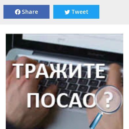
Share
Tweet