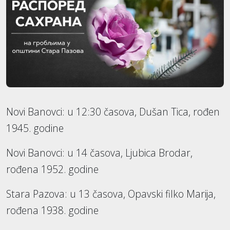
Novi Banovci: u 12:30 časova, Dušan Tica, rođen
1945. godine
Novi Banovci: u 14 časova, Ljubica Brodar,
rođena 1952. godine
Stara Pazova: u 13 časova, Opavski filko Marija,
rođena 1938. godine