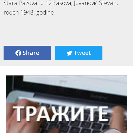
Stara Pazova: u 12 časova, Jovanović Stevan,
rođen 1948. godine
Share
Tweet