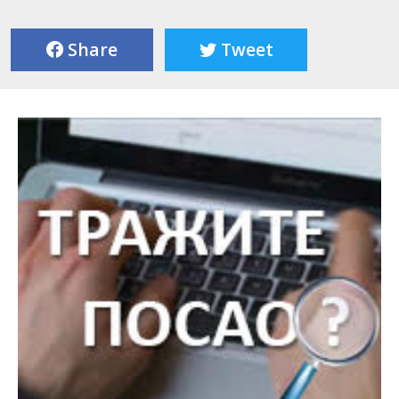
Share
Tweet