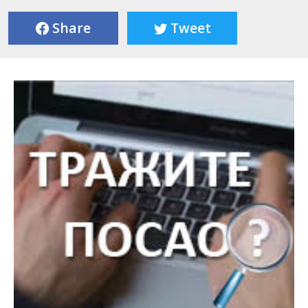
Share
Tweet