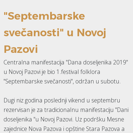
"Septembarske
svečanosti" u Novoj
Pazovi
Centralna manifestacija "Dana doseljenika 2019"
u Novoj Pazovi je bio 1.festival folklora
"Septembarske svečanosti", održan u subotu.
Dugi niz godina poslednji vikend u septembru
rezervisan je za tradicionalnu manifestaciju "Dani
doseljenika "u Novoj Pazovi. Uz podršku Mesne
zajednice Nova Pazova i opštine Stara Pazova a