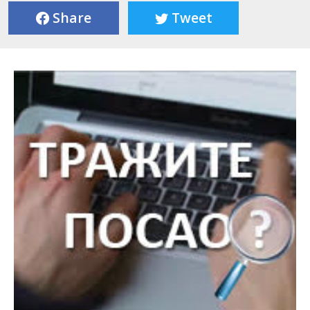
Share
Tweet